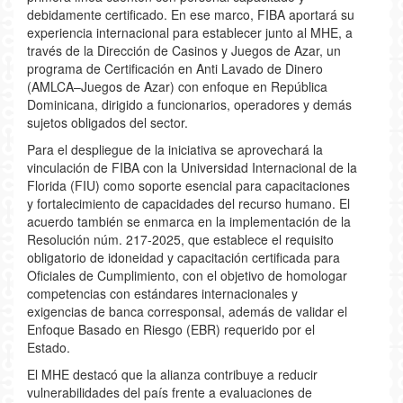
debidamente certificado. En ese marco, FIBA aportará su
experiencia internacional para establecer junto al MHE, a
través de la Dirección de Casinos y Juegos de Azar, un
programa de Certificación en Anti Lavado de Dinero
(AMLCA–Juegos de Azar) con enfoque en República
Dominicana, dirigido a funcionarios, operadores y demás
sujetos obligados del sector.
Para el despliegue de la iniciativa se aprovechará la
vinculación de FIBA con la Universidad Internacional de la
Florida (FIU) como soporte esencial para capacitaciones
y fortalecimiento de capacidades del recurso humano. El
acuerdo también se enmarca en la implementación de la
Resolución núm. 217-2025, que establece el requisito
obligatorio de idoneidad y capacitación certificada para
Oficiales de Cumplimiento, con el objetivo de homologar
competencias con estándares internacionales y
exigencias de banca corresponsal, además de validar el
Enfoque Basado en Riesgo (EBR) requerido por el
Estado.
El MHE destacó que la alianza contribuye a reducir
vulnerabilidades del país frente a evaluaciones de