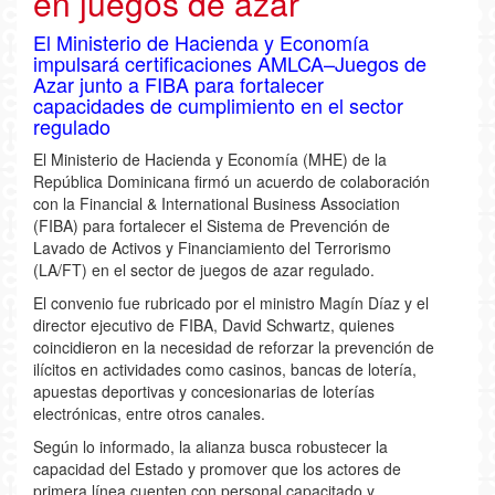
en juegos de azar
El Ministerio de Hacienda y Economía
impulsará certificaciones AMLCA–Juegos de
Azar junto a FIBA para fortalecer
capacidades de cumplimiento en el sector
regulado
El Ministerio de Hacienda y Economía (MHE) de la
República Dominicana firmó un acuerdo de colaboración
con la Financial & International Business Association
(FIBA) para fortalecer el Sistema de Prevención de
Lavado de Activos y Financiamiento del Terrorismo
(LA/FT) en el sector de juegos de azar regulado.
El convenio fue rubricado por el ministro Magín Díaz y el
director ejecutivo de FIBA, David Schwartz, quienes
coincidieron en la necesidad de reforzar la prevención de
ilícitos en actividades como casinos, bancas de lotería,
apuestas deportivas y concesionarias de loterías
electrónicas, entre otros canales.
Según lo informado, la alianza busca robustecer la
capacidad del Estado y promover que los actores de
primera línea cuenten con personal capacitado y