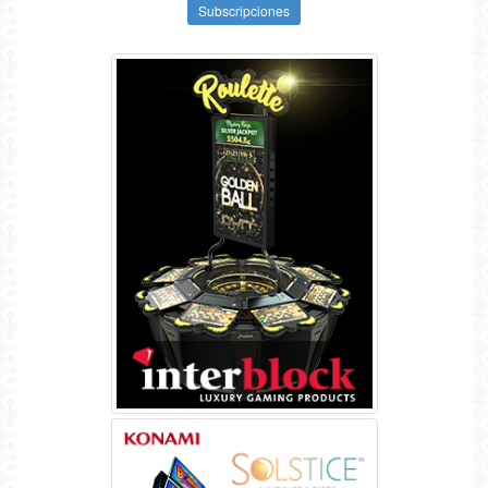
Subscripciones