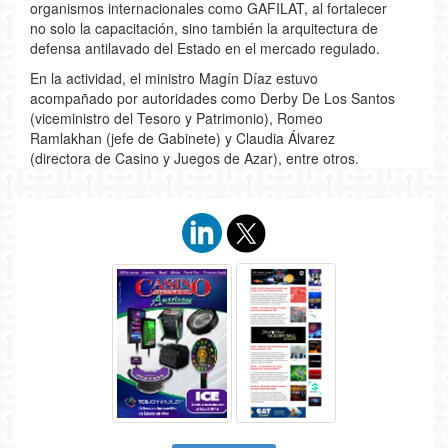
organismos internacionales como GAFILAT, al fortalecer
no solo la capacitación, sino también la arquitectura de
defensa antilavado del Estado en el mercado regulado.
En la actividad, el ministro Magín Díaz estuvo
acompañado por autoridades como Derby De Los Santos
(viceministro del Tesoro y Patrimonio), Romeo
Ramlakhan (jefe de Gabinete) y Claudia Álvarez
(directora de Casino y Juegos de Azar), entre otros.