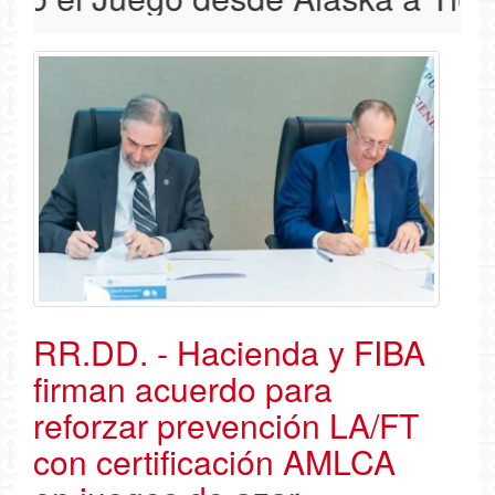
RR.DD. - Hacienda y FIBA
firman acuerdo para
reforzar prevención LA/FT
con certificación AMLCA