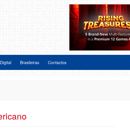
Digital
Brasileiras
Contactos
ericano