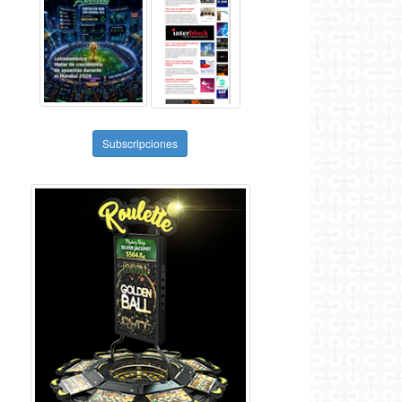
Subscripciones