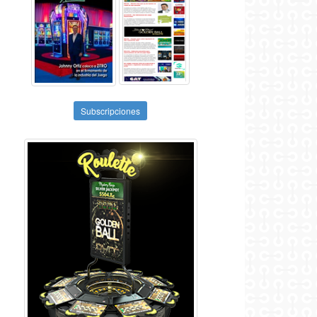
Subscripciones