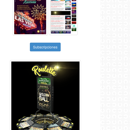
Subscripciones