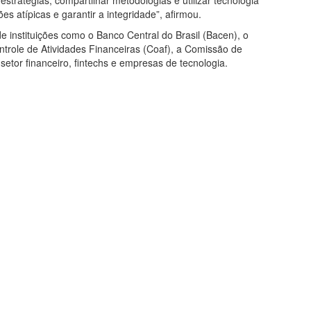
ões atípicas e garantir a integridade”, afirmou.
e instituições como o Banco Central do Brasil (Bacen), o
ntrole de Atividades Financeiras (Coaf), a Comissão de
setor financeiro, fintechs e empresas de tecnologia.