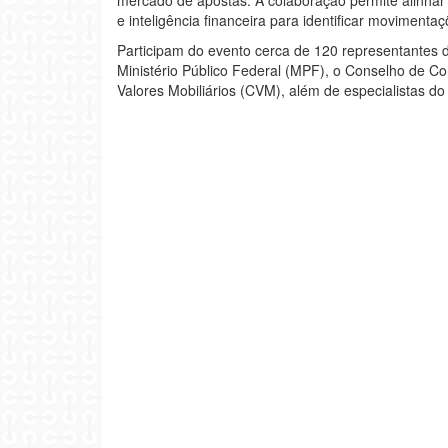
e inteligência financeira para identificar movimentaç
Participam do evento cerca de 120 representantes d
Ministério Público Federal (MPF), o Conselho de Co
Valores Mobiliários (CVM), além de especialistas do 