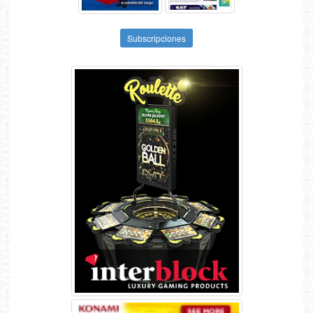
Subscripciones