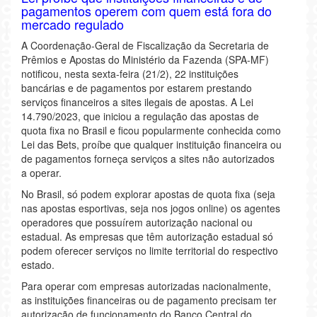
pagamentos operem com quem está fora do
mercado regulado
A Coordenação-Geral de Fiscalização da Secretaria de
Prêmios e Apostas do Ministério da Fazenda (SPA-MF)
notificou, nesta sexta-feira (21/2), 22 instituições
bancárias e de pagamentos por estarem prestando
serviços financeiros a sites ilegais de apostas. A Lei
14.790/2023, que iniciou a regulação das apostas de
quota fixa no Brasil e ficou popularmente conhecida como
Lei das Bets, proíbe que qualquer instituição financeira ou
de pagamentos forneça serviços a sites não autorizados
a operar.
No Brasil, só podem explorar apostas de quota fixa (seja
nas apostas esportivas, seja nos jogos online) os agentes
operadores que possuírem autorização nacional ou
estadual. As empresas que têm autorização estadual só
podem oferecer serviços no limite territorial do respectivo
estado.
Para operar com empresas autorizadas nacionalmente,
as instituições financeiras ou de pagamento precisam ter
autorização de funcionamento do Banco Central do