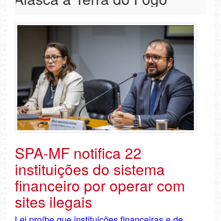
SPA-MF notifica 22
instituições do sistema
financeiro por operar com
sites ilegais
Lei proíbe que instituições financeiras e de