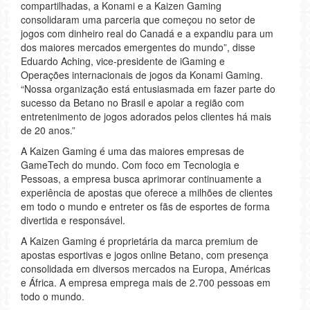
compartilhadas, a Konami e a Kaizen Gaming
consolidaram uma parceria que começou no setor de
jogos com dinheiro real do Canadá e a expandiu para um
dos maiores mercados emergentes do mundo”, disse
Eduardo Aching, vice-presidente de iGaming e
Operações internacionais de jogos da Konami Gaming.
“Nossa organização está entusiasmada em fazer parte do
sucesso da Betano no Brasil e apoiar a região com
entretenimento de jogos adorados pelos clientes há mais
de 20 anos.”
A Kaizen Gaming é uma das maiores empresas de
GameTech do mundo. Com foco em Tecnologia e
Pessoas, a empresa busca aprimorar continuamente a
experiência de apostas que oferece a milhões de clientes
em todo o mundo e entreter os fãs de esportes de forma
divertida e responsável.
A Kaizen Gaming é proprietária da marca premium de
apostas esportivas e jogos online Betano, com presença
consolidada em diversos mercados na Europa, Américas
e África. A empresa emprega mais de 2.700 pessoas em
todo o mundo.