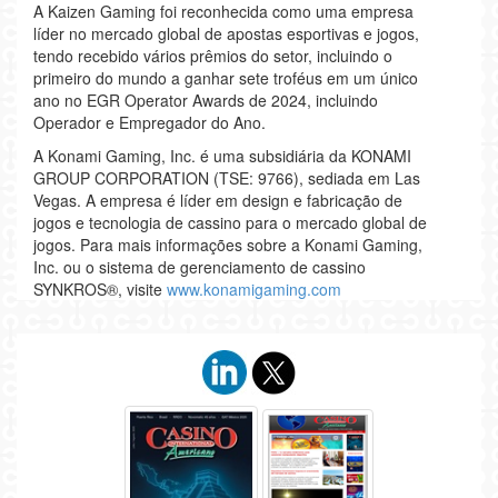
A Kaizen Gaming foi reconhecida como uma empresa
líder no mercado global de apostas esportivas e jogos,
tendo recebido vários prêmios do setor, incluindo o
primeiro do mundo a ganhar sete troféus em um único
ano no EGR Operator Awards de 2024, incluindo
Operador e Empregador do Ano.
A Konami Gaming, Inc. é uma subsidiária da KONAMI
GROUP CORPORATION (TSE: 9766), sediada em Las
Vegas. A empresa é líder em design e fabricação de
jogos e tecnologia de cassino para o mercado global de
jogos. Para mais informações sobre a Konami Gaming,
Inc. ou o sistema de gerenciamento de cassino
SYNKROS®, visite
www.konamigaming.com