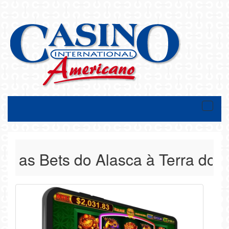
Toggle
naviga
as Bets do Alasca à Terra do Fog