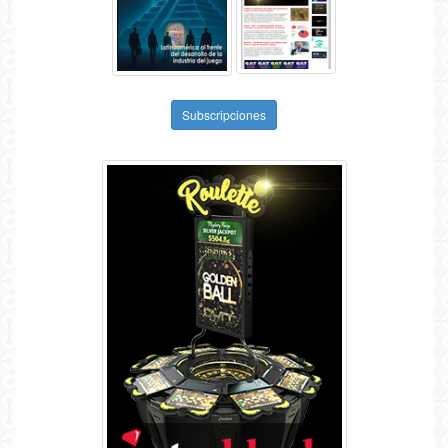
Subscripciones