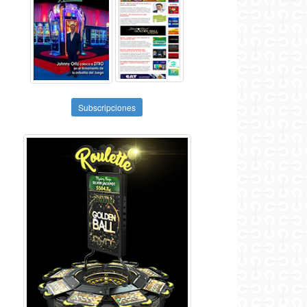
Subscripciones