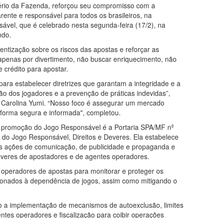
tério da Fazenda, reforçou seu compromisso com a
ente e responsável para todos os brasileiros, na
vel, que é celebrado nesta segunda-feira (17/2), na
ndo.
entização sobre os riscos das apostas e reforçar as
apenas por divertimento, não buscar enriquecimento, não
crédito para apostar.
para estabelecer diretrizes que garantam a integridade e a
ão dos jogadores e a prevenção de práticas indevidas”,
s, Carolina Yumi. “Nosso foco é assegurar um mercado
 forma segura e informada", completou.
 a promoção do Jogo Responsável é a Portaria SPA/MF nº
 do Jogo Responsável, Direitos e Deveres. Ela estabelece
 as ações de comunicação, de publicidade e propaganda e
deveres de apostadores e de agentes operadores.
 operadores de apostas para monitorar e proteger os
ionados à dependência de jogos, assim como mitigando o
tão a implementação de mecanismos de autoexclusão, limites
tes operadores e fiscalização para coibir operações