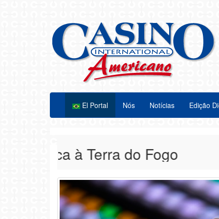
El Portal
Nós
Notícias
Edição Di
lasca à Terra do Fogo