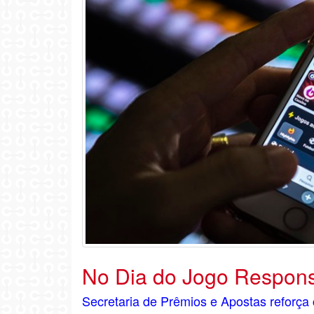
No Dia do Jogo Respon
Secretaria de Prêmios e Apostas reforç