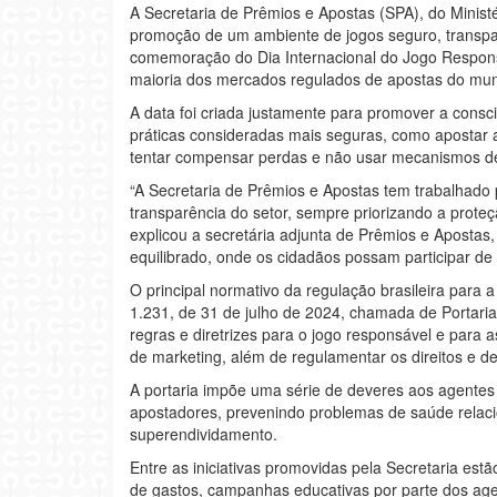
A Secretaria de Prêmios e Apostas (SPA), do Minis
promoção de um ambiente de jogos seguro, transpar
comemoração do Dia Internacional do Jogo Responsá
maioria dos mercados regulados de apostas do mu
A data foi criada justamente para promover a consci
práticas consideradas mais seguras, como apostar 
tentar compensar perdas e não usar mecanismos de 
“A Secretaria de Prêmios e Apostas tem trabalhado 
transparência do setor, sempre priorizando a proteç
explicou a secretária adjunta de Prêmios e Aposta
equilibrado, onde os cidadãos possam participar de
O principal normativo da regulação brasileira para
1.231, de 31 de julho de 2024, chamada de Portaria
regras e diretrizes para o jogo responsável e para
de marketing, além de regulamentar os direitos e 
A portaria impõe uma série de deveres aos agentes
apostadores, prevenindo problemas de saúde relac
superendividamento.
Entre as iniciativas promovidas pela Secretaria es
de gastos, campanhas educativas por parte dos agen