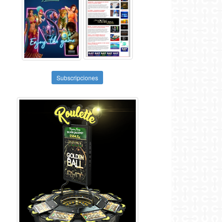
Subscripciones