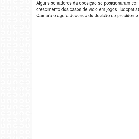
Alguns senadores da oposição se posicionaram contr
crescimento dos casos de vício em jogos (ludopatia)
Câmara e agora depende de decisão do presidente 