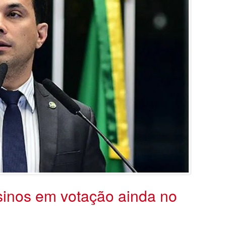
ssinos em votação ainda no