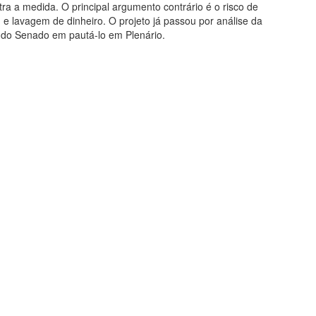
a a medida. O principal argumento contrário é o risco de
 e lavagem de dinheiro. O projeto já passou por análise da
do Senado em pautá-lo em Plenário.