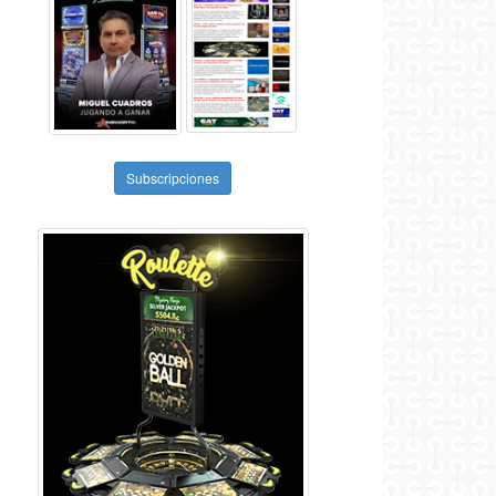
Subscripciones