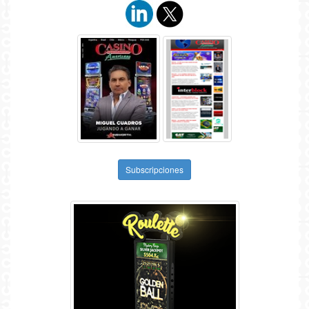
Subscripciones