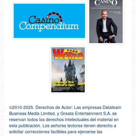
©2010-2025. Derechos de Autor: Las empresas Datateam
Business Media Limited. y Greata Entertainment S.A. se
reservan todos los derechos intelectuales del material en
esta publicación. Los señores lectores tienen derecho a
solicitar correcciones factibles para ejercerse las