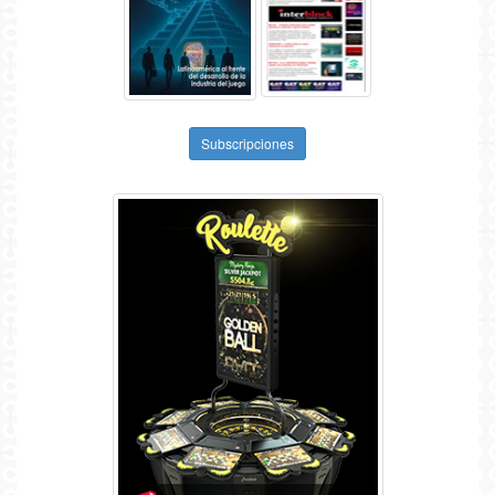
Subscripciones