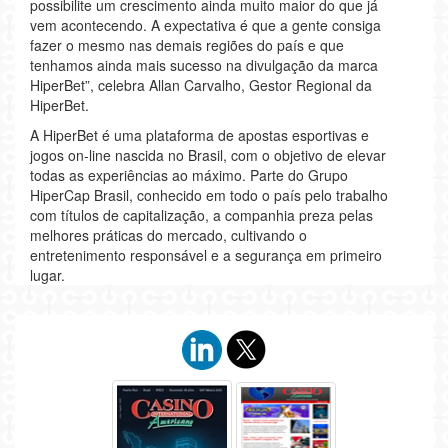
possibilite um crescimento ainda muito maior do que já
vem acontecendo. A expectativa é que a gente consiga
fazer o mesmo nas demais regiões do país e que
tenhamos ainda mais sucesso na divulgação da marca
HiperBet”, celebra Allan Carvalho, Gestor Regional da
HiperBet.
A HiperBet é uma plataforma de apostas esportivas e
jogos on-line nascida no Brasil, com o objetivo de elevar
todas as experiências ao máximo. Parte do Grupo
HiperCap Brasil, conhecido em todo o país pelo trabalho
com títulos de capitalização, a companhia preza pelas
melhores práticas do mercado, cultivando o
entretenimento responsável e a segurança em primeiro
lugar.