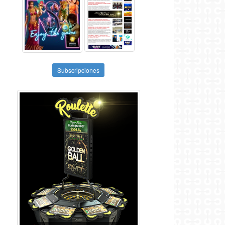
Subscripciones