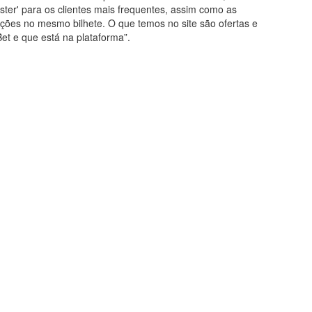
ster' para os clientes mais frequentes, assim como as
ições no mesmo bilhete. O que temos no site são ofertas e
et e que está na plataforma”.