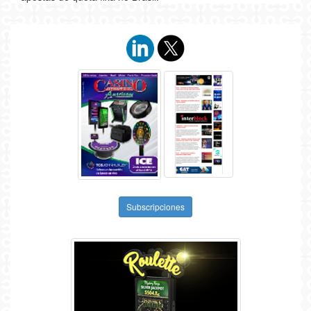
Subscripciones