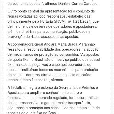
da economia popular”, afirmou Daniele Correa Cardoso.
Outro ponto central da apresentação foi o conjunto de
regras voltadas ao jogo responsável, estabelecidas
principalmente pela Portaria SPA/MF nº 1.231/2024, que
define direitos e deveres de operadores e apostadores,
além de diretrizes para comunicação, publicidade e
prevenção de riscos associados às apostas.
A coordenadora-geral Andiara Maria Braga Maranhão
ressaltou a responsabilidade dos operadores na adoção
de mecanismos de proteção ao consumidor. “As apostas
de quota fixa no Brasil são um serviço público que possui
externalidades negativas e cabe aos operadores de
apostas instituírem todos os mecanismos para proteção
do consumidor brasileiro tanto no aspecto de saúde
mental quanto financeira”, afirmou.
A iniciativa integra o esforço da Secretaria de Prêmios e
Apostas para ampliar o conhecimento sobre o
funcionamento do mercado regulado, fortalecer práticas
de jogo responsável e garantir maior transparência,
segurança e proteção aos consumidores no ambiente de
apostas de quota fixa no Brasil.