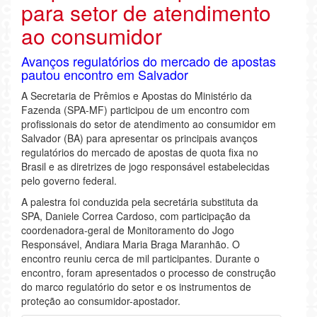
para setor de atendimento
ao consumidor
Avanços regulatórios do mercado de apostas
pautou encontro em Salvador
A Secretaria de Prêmios e Apostas do Ministério da
Fazenda (SPA-MF) participou de um encontro com
profissionais do setor de atendimento ao consumidor em
Salvador (BA) para apresentar os principais avanços
regulatórios do mercado de apostas de quota fixa no
Brasil e as diretrizes de jogo responsável estabelecidas
pelo governo federal.
A palestra foi conduzida pela secretária substituta da
SPA, Daniele Correa Cardoso, com participação da
coordenadora-geral de Monitoramento do Jogo
Responsável, Andiara Maria Braga Maranhão. O
encontro reuniu cerca de mil participantes. Durante o
encontro, foram apresentados o processo de construção
do marco regulatório do setor e os instrumentos de
proteção ao consumidor-apostador.