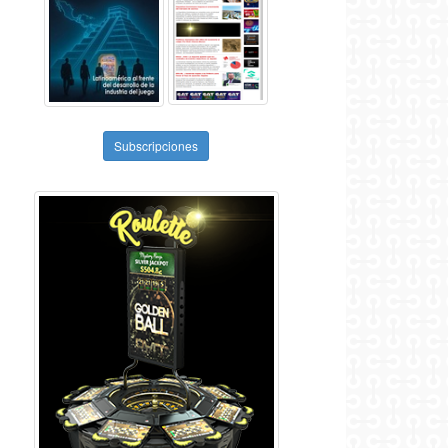
Subscripciones