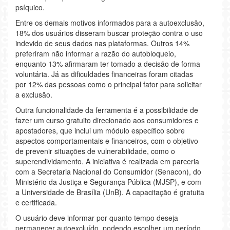
psíquico.
Entre os demais motivos informados para a autoexclusão,
18% dos usuários disseram buscar proteção contra o uso
indevido de seus dados nas plataformas. Outros 14%
preferiram não informar a razão do autobloqueio,
enquanto 13% afirmaram ter tomado a decisão de forma
voluntária. Já as dificuldades financeiras foram citadas
por 12% das pessoas como o principal fator para solicitar
a exclusão.
Outra funcionalidade da ferramenta é a possibilidade de
fazer um curso gratuito direcionado aos consumidores e
apostadores, que inclui um módulo específico sobre
aspectos comportamentais e financeiros, com o objetivo
de prevenir situações de vulnerabilidade, como o
superendividamento. A iniciativa é realizada em parceria
com a Secretaria Nacional do Consumidor (Senacon), do
Ministério da Justiça e Segurança Pública (MJSP), e com
a Universidade de Brasília (UnB). A capacitação é gratuita
e certificada.
O usuário deve informar por quanto tempo deseja
permanecer autoexcluído, podendo escolher um período