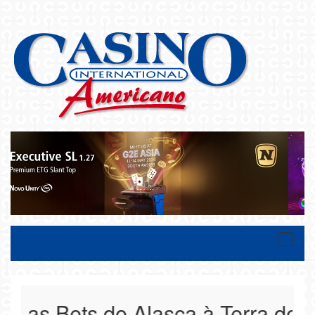
Toggle
naviga
as Bets do Alasca à Terra do Fogo