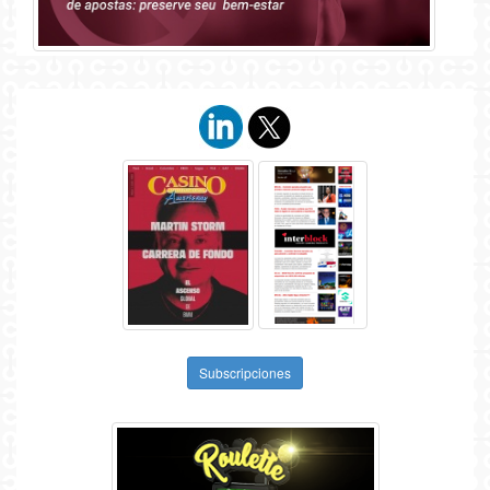
Subscripciones