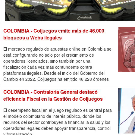
COLOMBIA - Coljuegos emite más de 46.000
bloqueos a Webs ilegales
El mercado regulado de apuestas online en Colombia se
está configurando no solo por el crecimiento de
operadores licenciados, sino también por una
fiscalización cada vez más contundente contra
plataformas ilegales. Desde el inicio del Gobierno del
Cambio en 2022, Coljuegos ha emitido 46.228 órdenes
COLOMBIA - Contraloría General destacó
eficiencia Fiscal en la Gestión de Coljuegos
El desempeño fiscal en el juego regulado es central para
el modelo colombiano de interés público, donde los
recursos del sector contribuyen a financiar la salud y los
operadores legales deben apoyar transparencia, control
y formalización