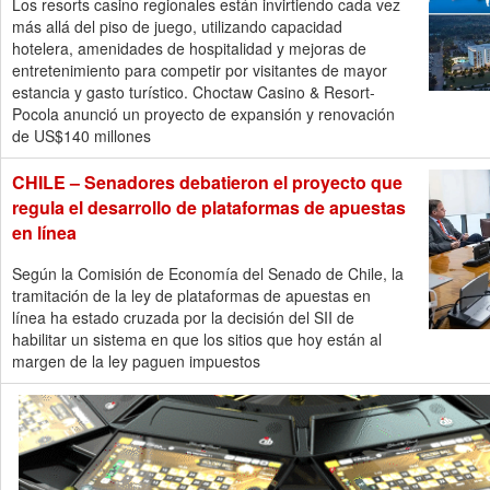
Los resorts casino regionales están invirtiendo cada vez
más allá del piso de juego, utilizando capacidad
hotelera, amenidades de hospitalidad y mejoras de
entretenimiento para competir por visitantes de mayor
estancia y gasto turístico. Choctaw Casino & Resort-
Pocola anunció un proyecto de expansión y renovación
de US$140 millones
CHILE – Senadores debatieron el proyecto que
regula el desarrollo de plataformas de apuestas
en línea
Según la Comisión de Economía del Senado de Chile, la
tramitación de la ley de plataformas de apuestas en
línea ha estado cruzada por la decisión del SII de
habilitar un sistema en que los sitios que hoy están al
margen de la ley paguen impuestos