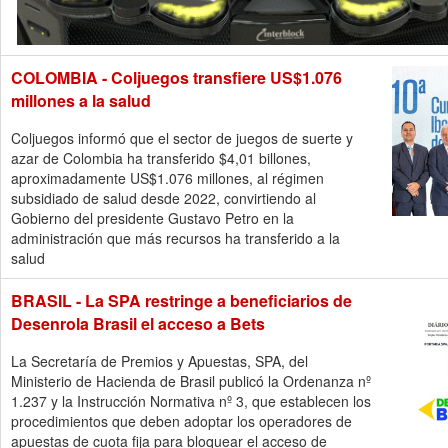
COLOMBIA - Coljuegos transfiere US$1.076
millones a la salud
Coljuegos informó que el sector de juegos de suerte y
azar de Colombia ha transferido $4,01 billones,
aproximadamente US$1.076 millones, al régimen
subsidiado de salud desde 2022, convirtiendo al
Gobierno del presidente Gustavo Petro en la
administración que más recursos ha transferido a la
salud
BRASIL - La SPA restringe a beneficiarios de
Desenrola Brasil el acceso a Bets
La Secretaría de Premios y Apuestas, SPA, del
Ministerio de Hacienda de Brasil publicó la Ordenanza nº
1.237 y la Instrucción Normativa nº 3, que establecen los
procedimientos que deben adoptar los operadores de
apuestas de cuota fija para bloquear el acceso de