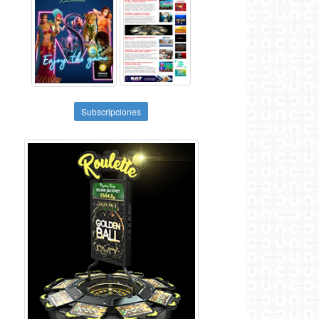
Subscripciones