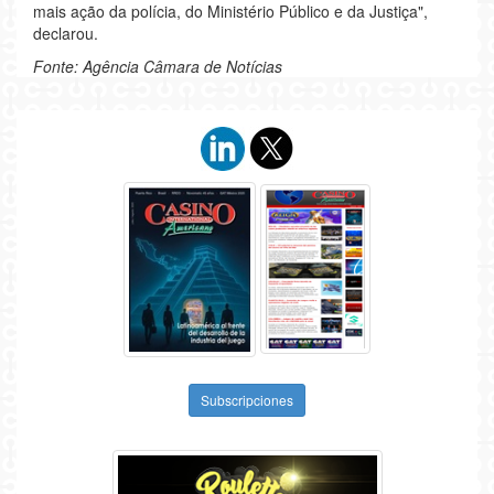
mais ação da polícia, do Ministério Público e da Justiça",
declarou.
Fonte: Agência Câmara de Notícias
Subscripciones