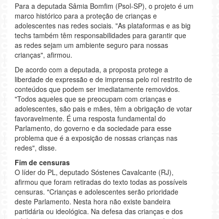
Para a deputada Sâmia Bomfim (Psol-SP), o projeto é um
marco histórico para a proteção de crianças e
adolescentes nas redes sociais. "As plataformas e as big
techs também têm responsabilidades para garantir que
as redes sejam um ambiente seguro para nossas
crianças", afirmou.
De acordo com a deputada, a proposta protege a
liberdade de expressão e de imprensa pelo rol restrito de
conteúdos que podem ser imediatamente removidos.
"Todos aqueles que se preocupam com crianças e
adolescentes, são pais e mães, têm a obrigação de votar
favoravelmente. É uma resposta fundamental do
Parlamento, do governo e da sociedade para esse
problema que é a exposição de nossas crianças nas
redes", disse.
Fim de censuras
O líder do PL, deputado Sóstenes Cavalcante (RJ),
afirmou que foram retiradas do texto todas as possíveis
censuras. "Crianças e adolescentes serão prioridade
deste Parlamento. Nesta hora não existe bandeira
partidária ou ideológica. Na defesa das crianças e dos