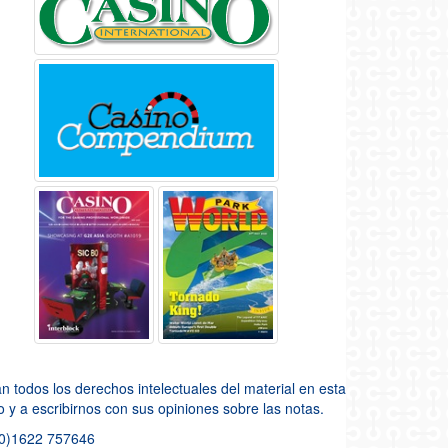
todos los derechos intelectuales del material en esta
so y a escribirnos con sus opiniones sobre las notas.
(0)1622 757646