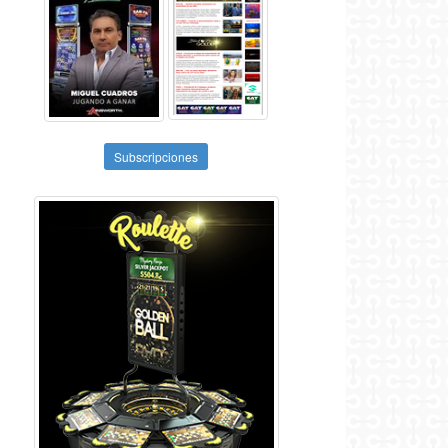
Subscripciones