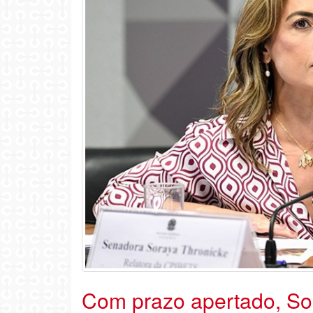
Com prazo apertado, So