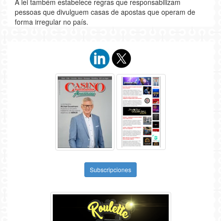
A lei também estabelece regras que responsabilizam
pessoas que divulguem casas de apostas que operam de
forma irregular no país.
Subscripciones