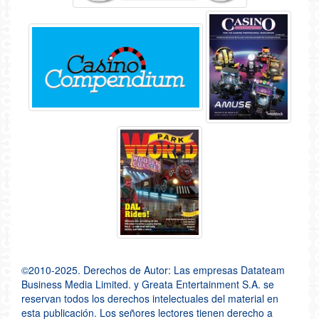
©2010-2025. Derechos de Autor: Las empresas Datateam
Business Media Limited. y Greata Entertainment S.A. se
reservan todos los derechos intelectuales del material en
esta publicación. Los señores lectores tienen derecho a