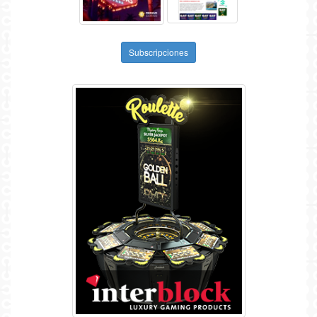
Subscripciones