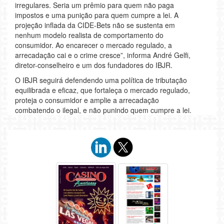
irregulares. Seria um prêmio para quem não paga
impostos e uma punição para quem cumpre a lei. A
projeção inflada da CIDE-Bets não se sustenta em
nenhum modelo realista de comportamento do
consumidor. Ao encarecer o mercado regulado, a
arrecadação cai e o crime cresce”, informa André Gelfi,
diretor-conselheiro e um dos fundadores do IBJR.
O IBJR seguirá defendendo uma política de tributação
equilibrada e eficaz, que fortaleça o mercado regulado,
proteja o consumidor e amplie a arrecadação
combatendo o ilegal, e não punindo quem cumpre a lei.